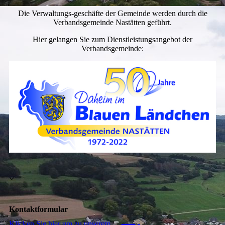
Die Verwaltungs-geschäfte der Gemeinde werden durch die
Verbandsgemeinde Nastätten geführt.
Hier gelangen Sie zum Dienstleistungsangebot der
Verbandsgemeinde:
Kontaktformular
Klicken Sie hier um zu unserem