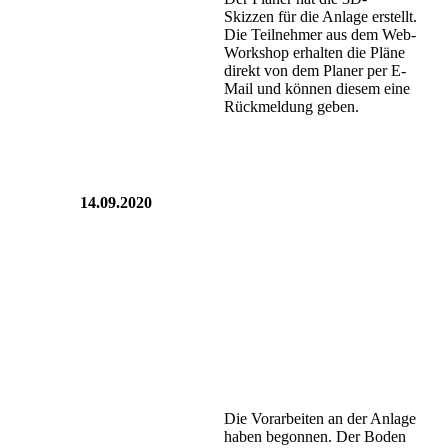
Skizzen für die Anlage erstellt.
Die Teilnehmer aus dem Web-
Workshop erhalten die Pläne
direkt von dem Planer per E-
Mail und können diesem eine
Rückmeldung geben.
14.09.2020
Die Vorarbeiten an der Anlage
haben begonnen. Der Boden