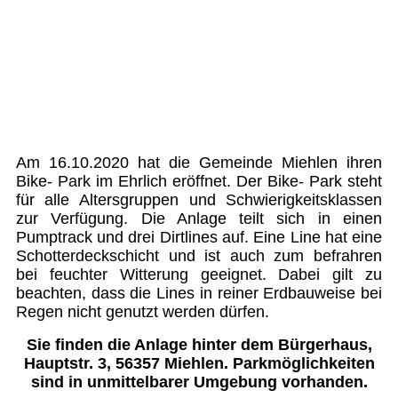
Am 16.10.2020 hat die Gemeinde Miehlen ihren
Bike- Park im Ehrlich eröffnet. Der Bike- Park steht
für alle Altersgruppen und Schwierigkeitsklassen
zur Verfügung. Die Anlage teilt sich in einen
Pumptrack und drei Dirtlines auf. Eine Line hat eine
Schotterdeckschicht und ist auch zum befrahren
bei feuchter Witterung geeignet. Dabei gilt zu
beachten, dass die Lines in reiner Erdbauweise bei
Regen nicht genutzt werden dürfen.
Sie finden die Anlage hinter dem Bürgerhaus,
Hauptstr. 3, 56357 Miehlen. Parkmöglichkeiten
sind in unmittelbarer Umgebung vorhanden.