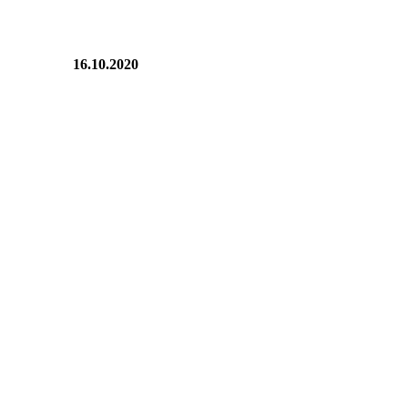
16.10.2020