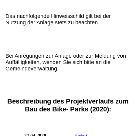
Das nachfolgende Hinweisschild gilt bei der
Nutzung der Anlage stets zu beachten.
Bei Anregungen zur Anlage oder zur Meldung von
Auffälligkeiten, wenden Sie sich bitte an die
Gemeindeverwaltung.
Beschreibung des Projektverlaufs zum
Bau des Bike- Parks (2020):
27.04.2020