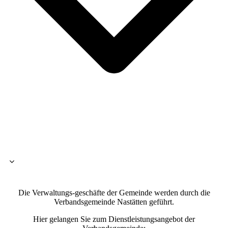
Die Verwaltungs-geschäfte der Gemeinde werden durch die
Verbandsgemeinde Nastätten geführt.
Hier gelangen Sie zum Dienstleistungsangebot der