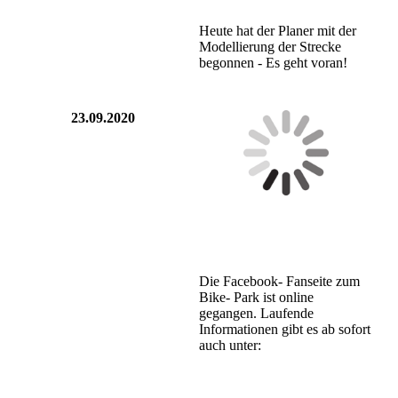
Heute hat der Planer mit der
Modellierung der Strecke
begonnen - Es geht voran!
23.09.2020
Die Facebook- Fanseite zum
Bike- Park ist online
gegangen. Laufende
Informationen gibt es ab sofort
auch unter: