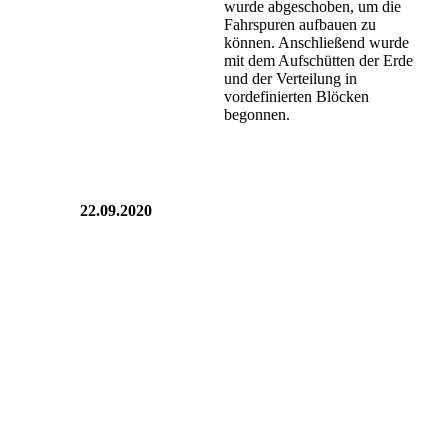
wurde abgeschoben, um die
Fahrspuren aufbauen zu
können. Anschließend wurde
mit dem Aufschütten der Erde
und der Verteilung in
vordefinierten Blöcken
begonnen.
22.09.2020