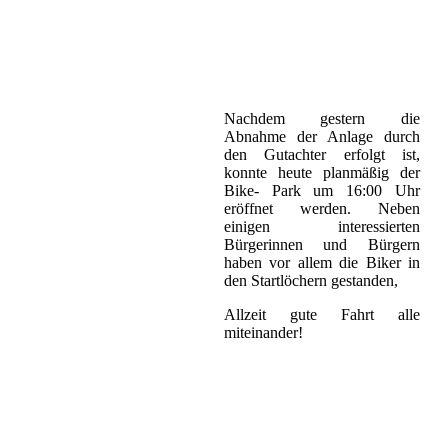
Nachdem gestern die
Abnahme der Anlage durch
den Gutachter erfolgt ist,
konnte heute planmäßig der
Bike- Park um 16:00 Uhr
eröffnet werden. Neben
einigen interessierten
Bürgerinnen und Bürgern
haben vor allem die Biker in
den Startlöchern gestanden,
Allzeit gute Fahrt alle
miteinander!