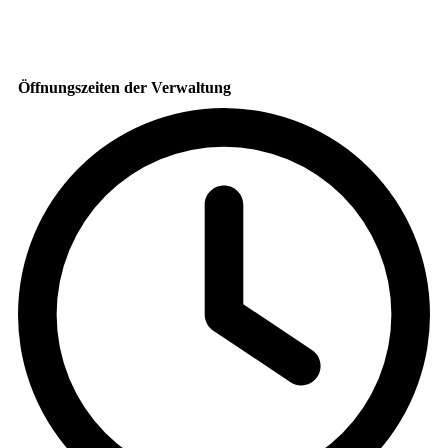
Öffnungszeiten der Verwaltung