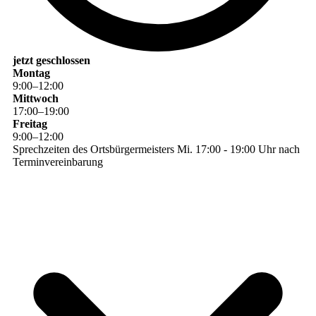
jetzt geschlossen
Montag
9
:
00
–
12
:
00
Mittwoch
17
:
00
–
19
:
00
Freitag
9
:
00
–
12
:
00
Sprechzeiten des Ortsbürgermeisters Mi. 17:00 - 19:00 Uhr nach
Terminvereinbarung