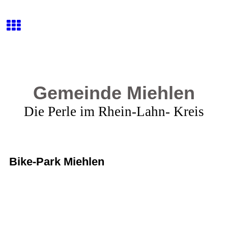
Gemeinde Miehlen
Die Perle im Rhein-Lahn- Kreis
Bike-Park Miehlen