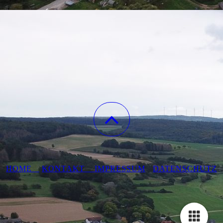
HOME
KONTAKT
IMPRESSUM
DATENSCHUTZ