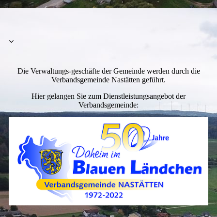
Die Verwaltungs-geschäfte der Gemeinde werden durch die
Verbandsgemeinde Nastätten geführt.
Hier gelangen Sie zum Dienstleistungsangebot der
Verbandsgemeinde: